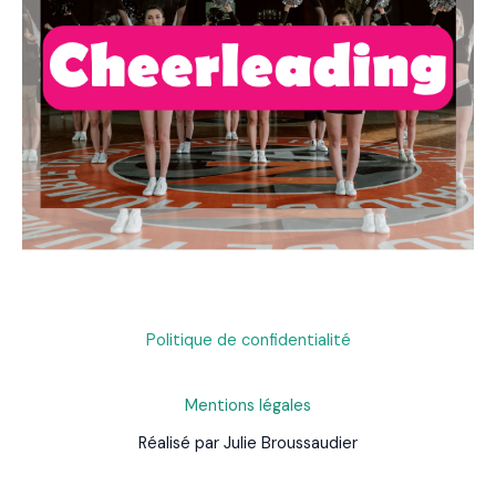
Politique de confidentialité
Mentions légales
Réalisé par Julie Broussaudier