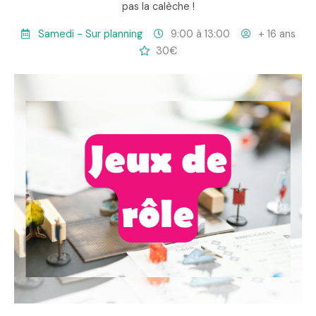
pas la calèche !
Samedi - Sur planning
9:00 à 13:00
+ 16 ans
30€