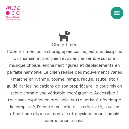
Aller
au
contenu
Obérythmée
L’obérythmée, ou la chorégraphie canine, est une discipline
où l’humain et son chien évoluent ensemble sur une
musique choisie, enchaînant figures et déplacements en
parfaite harmonie. Le chien réalise des mouvements variés
(marche en rythme, tourne, rampe, recule, saute, etc.)
guidé par les indications de son propriétaire, le tout mis en
scène comme une véritable chorégraphie. Accessible à
tous sans expérience préalable, cette activité développe
la complicité, l’écoute mutuelle et la créativité, tout en
offrant une dépense mentale et physique pour l’humain
comme pour le chien.