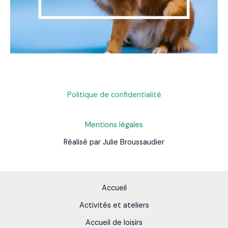
Politique de confidentialité
Mentions légales
Réalisé par Julie Broussaudier
Accueil
Activités et ateliers
Accueil de loisirs