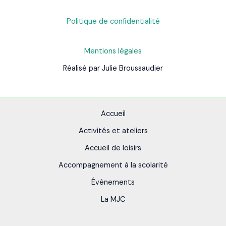
Politique de confidentialité
Mentions légales
Réalisé par Julie Broussaudier
Accueil
Activités et ateliers
Accueil de loisirs
Accompagnement à la scolarité
Évènements
La MJC