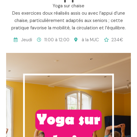
Yoga sur chaise
Des exercices doux réalisés assis ou avec l’appui d’une
chaise, particulièrement adaptés aux seniors ; cette
pratique favorise la mobilité, la circulation et l’équilibre.
Jeudi
11:00 à 12:00
à la MJC
234€