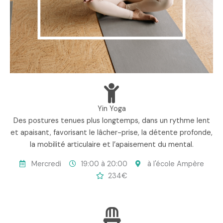
Yin Yoga
Des postures tenues plus longtemps, dans un rythme lent
et apaisant, favorisant le lâcher-prise, la détente profonde,
la mobilité articulaire et l’apaisement du mental.
Mercredi
19:00 à 20:00
à l'école Ampère
234€