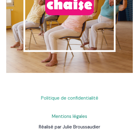
Politique de confidentialité
Mentions légales
Réalisé par Julie Broussaudier